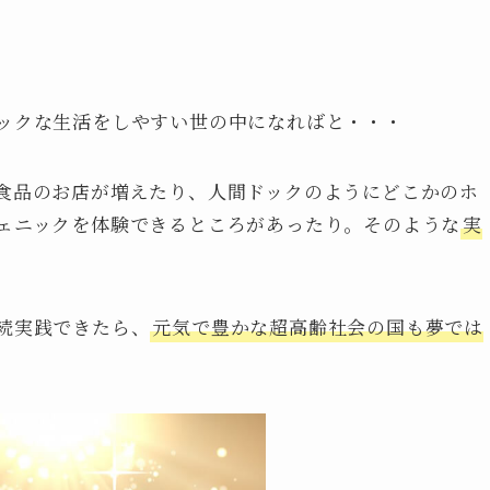
ックな生活をしやすい世の中になればと・・・
食品のお店が増えたり、人間ドックのようにどこかのホ
ェニックを体験できるところがあったり。そのような
実
続実践できたら、
元気で豊かな超高齢社会の国も夢では