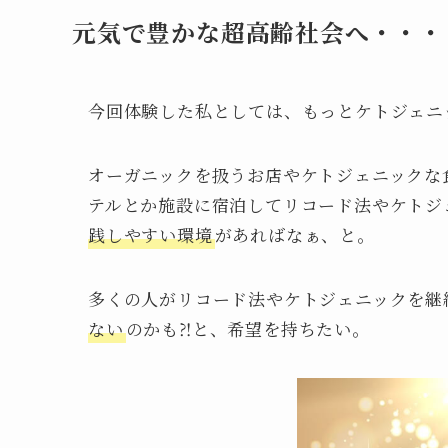
元気で豊かな超高齢社会へ・・・
今回体験した私としては、もっとケトジェニ
オーガニックを扱うお店やケトジェニックな
テルとか施設に宿泊してリコード法やケトジ
践しやすい環境
があればなぁ、と。
多くの人がリコード法やケトジェニックを継
ない
のかも⁈と、希望を持ちたい。