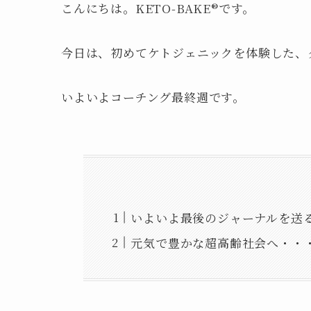
こんにちは。KETO-BAKE®︎です。
今日は、初めてケトジェニックを体験した、
いよいよコーチング最終週です。
いよいよ最後のジャーナルを送
元気で豊かな超高齢社会へ・・