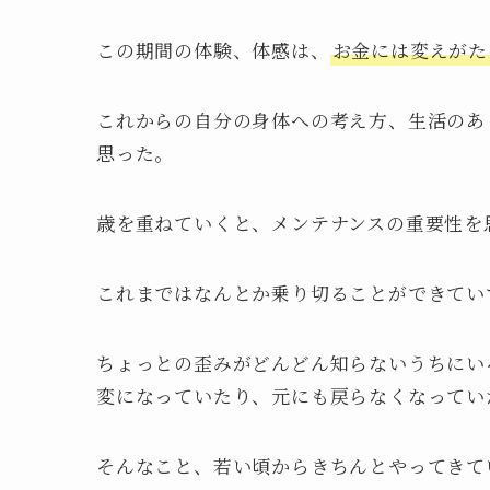
この期間の体験、体感は、
お金には変えがた
これからの自分の身体への考え方、生活のあ
思った。
歳を重ねていくと、メンテナンスの重要性を
これまではなんとか乗り切ることができてい
ちょっとの歪みがどんどん知らないうちにい
変になっていたり、元にも戻らなくなってい
そんなこと、若い頃からきちんとやってきて