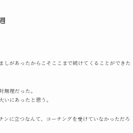
週
ましがあったからこそここまで続けてくることができた
対無理だった。
大いにあったと思う。
チンに立つなんて、コーチングを受けていなかっただろ