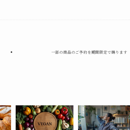
一部の商品のご予約を期間限定で賜ります