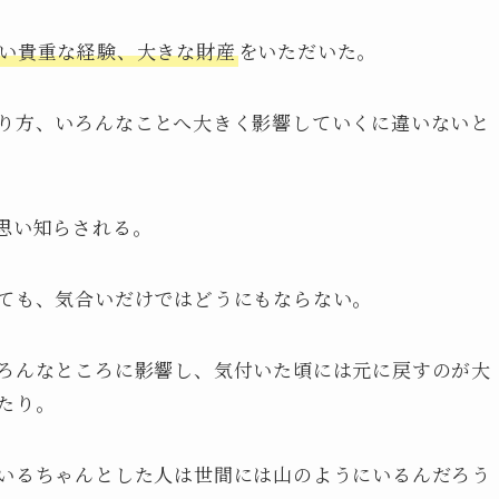
い貴重な経験、大きな財産
をいただいた。
り方、いろんなことへ大きく影響していくに違いないと
思い知らされる。
ても、気合いだけではどうにもならない。
ろんなところに影響し、気付いた頃には元に戻すのが大
たり。
いるちゃんとした人は世間には山のようにいるんだろう