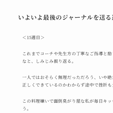
いよいよ最後のジャーナルを送る
＜15週目＞
これまでコーチや先生方の丁寧なご指導と励
なと、しみじみ振り返る。
一人ではおそらく無理だっただろう、いや絶
正しくできているのかわからず途中で挫折も
この料理嫌いで面倒臭がり屋な私が毎日キッ
う。