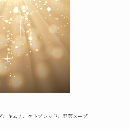
ダ、キムチ、ケトブレッド、野菜スープ