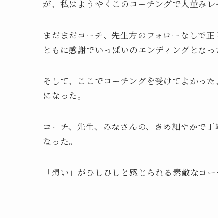
が、私はようやくこのコーチングで人並みレ
まだまだコーチ、先生方のフォローなしで正
ともに感謝でいっぱいのエンディングとなっ
そして、ここでコーチングを受けてよかった
になった。
コーチ、先生、みなさんの、きめ細やかで丁
なった。
「想い」がひしひしと感じられる素敵なコー