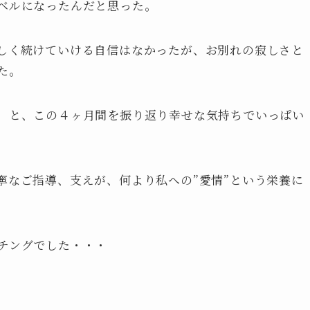
ベルになったんだと思った。
しく続けていける自信はなかったが、お別れの寂しさと
た。
、と、この４ヶ月間を振り返り幸せな気持ちでいっぱい
寧なご指導、支えが、何より私への”愛情”という栄養に
チングでした・・・