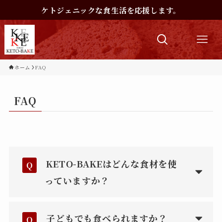
ケトジェニックな食生活を応援します。
ホーム
FAQ
FAQ
KETO-BAKEはどんな食材を使
Q
っていますか？
子どもでも食べられますか？
Q