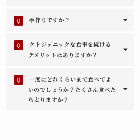
手作りですか？
Q
ケトジェニックな食事を続ける
Q
デメリットはありますか？
一度にどれくらいまで食べてよ
Q
いのでしょうか？たくさん食べた
ら太りますか？