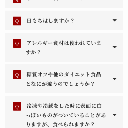
日もちはしますか？
Q
アレルギー食材は使われていま
Q
すか？
糖質オフや他のダイエット食品
Q
となにが違うのでしょうか？
冷凍や冷蔵をした時に表面に白
Q
っぽいものがついていることがあ
りますが、食べられますか？