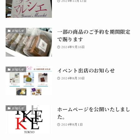
2024年11月12日
一部の商品のご予約を期間限定
お知らせ
で賜ります
2024年9月16日
イベント出店のお知らせ
お知らせ
2024年8月30日
ホームページを公開いたしまし
お知らせ
た。
2024年8月1日