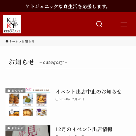
ケトジェニックな食生活を応援します。
ホーム
お知らせ
お知らせ
– category –
イベント出店中止のお知らせ
お知らせ
2024年12月20日
12月のイベント出店情報
お知らせ