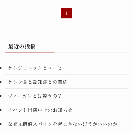
1
最近の投稿
ケトジェニックとコーヒー
ケトン食と認知症との関係
ヴィーガンとは違うの？
イベント出店中止のお知らせ
なぜ血糖値スパイクを起こさないほうがいいのか