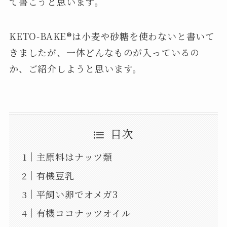
て書こうと思います。
KETO-BAKE®︎は小麦や砂糖を使わないと書いて
きましたが、一体どんなものが入っているの
か、ご紹介しようと思います。
目次
主原料はナッツ類
有機豆乳
平飼い卵でオメガ3
有機ココナッツオイル