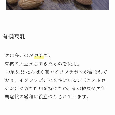
有機豆乳
次に多いのが
豆乳
で、
有機の大豆からできたものを使用。
豆乳にはたんぱく質やイソフラボンが含まれて
おり、イソフラボンは女性ホルモン（エストロ
ゲン）に似た作用を持つため、骨の健康や更年
期症状の緩和に役立つとされています。