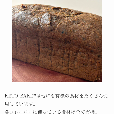
KETO-BAKE®︎は他にも有機の食材をたくさん使
用しています。
各フレーバーに使っている食材は全て有機。