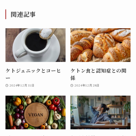
関連記事
ケトジェニックとコーヒ
ケトン食と認知症との関
ー
係
2024年12月31日
2024年12月28日