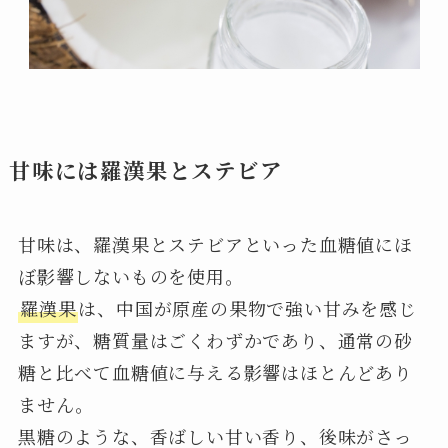
甘味には羅漢果とステビア
甘味は、羅漢果とステビアといった血糖値にほ
ぼ影響しないものを使用。
羅漢果
は、中国が原産の果物で強い甘みを感じ
ますが、糖質量はごくわずかであり、通常の砂
糖と比べて血糖値に与える影響はほとんどあり
ません。
黒糖のような、香ばしい甘い香り、後味がさっ