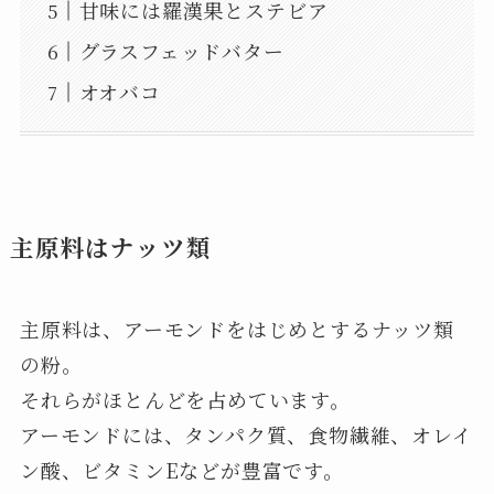
甘味には羅漢果とステビア
グラスフェッドバター
オオバコ
主原料はナッツ類
主原料は、アーモンドをはじめとするナッツ類
の粉。
それらがほとんどを占めています。
アーモンドには、タンパク質、食物繊維、オレイ
ン酸、ビタミンEなどが豊富です。