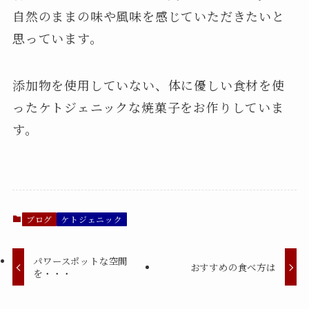
自然のままの味や風味を感じていただきたいと
思っています。
添加物を使用していない、体に優しい食材を使
ったケトジェニックな焼菓子をお作りしていま
す。
ブログ
ケトジェニック
パワースポットな空間
おすすめの食べ方は
を・・・