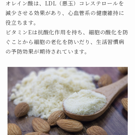
オレイン酸は、LDL（悪玉）コレステロールを
減少させる効果があり、心血管系の健康維持に
役立ちます。
ビタミンEは抗酸化作用を持ち、細胞の酸化を防
ぐことから細胞の老化を防いだり、生活習慣病
の予防効果が期待されています。