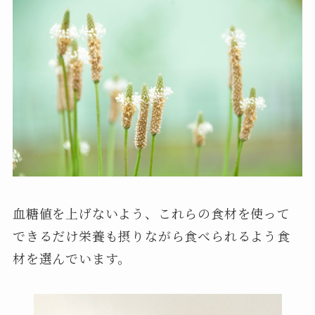
血糖値を上げないよう、これらの食材を使って
できるだけ栄養も摂りながら食べられるよう食
材を選んでいます。