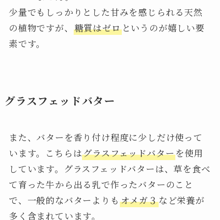
少量でもしっかりとした甘みを感じられる天然
の植物ですが、
糖質はゼロ
というのが嬉しい要
素です。
グラスフェッドバター
また、バターを香り付け程度に少しだけ使って
います。こちらは
グラスフェッドバター
を使用
しています。グラスフェッドバターは、草を食べ
て育った牛から出る乳で作ったバターのこと
で、一般的なバターよりも
オメガ３
など栄養が
多く含まれています。