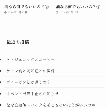
油なら何でもいいの？③
油なら何でもいいの？②
2024年11月22日
2024年11月15日
最近の投稿
ケトジェニックとコーヒー
ケトン食と認知症との関係
ヴィーガンとは違うの？
イベント出店中止のお知らせ
なぜ血糖値スパイクを起こさないほうがいいのか