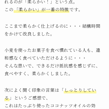
れるのが「柔らかい！」という点。
この
「柔らかい」が一番の特徴
です。
ここまで柔らかく仕上げるのに・・・結構時間
をかけて改良しました。
小麦を使ったお菓子を食べ慣れている人も、違
和感なく食べていただけるように・・・
そんな思いで、できるだけ抵抗感を感じずに、
食べやすく、柔らかくしました。
次によく聞く印象の言葉は「
しっとりしてい
る
」というご感想で、
これはたっぷり使ったココナッツオイルの効