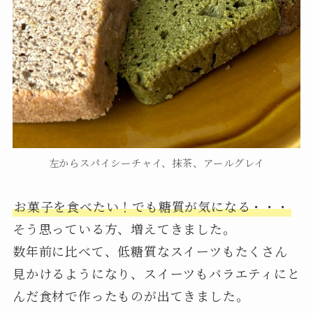
左からスパイシーチャイ、抹茶、アールグレイ
お菓子を食べたい！でも糖質が気になる・・・
そう思っている方、増えてきました。
数年前に比べて、低糖質なスイーツもたくさん
見かけるようになり、スイーツもバラエティにと
んだ食材で作ったものが出てきました。