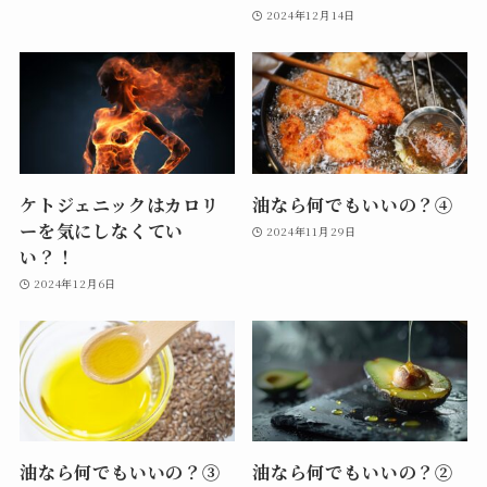
2024年12月14日
ケトジェニックはカロリ
油なら何でもいいの？④
ーを気にしなくてい
2024年11月29日
い？！
2024年12月6日
油なら何でもいいの？③
油なら何でもいいの？②